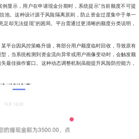
案例显示，用户在申请现金分期时，系统提示"当前额度不可提
授信池。这种设计源于风险隔离原则，防止资金过度集中于单一
充足却无法提现"的困局。平台需通过更清晰的额度分类说明，
。某平台因风控策略升级，将部分用户额度临时回收，导致原有
模型，当系统检测到资金流向异常或用户画像变动时，会触发额
错失最佳操作窗口。这种动态调整机制虽能提升风险防控能力，