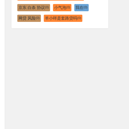
京东 白条 协议
小气泡
我在
(0)
(0)
(0)
网贷 风险
羊小咩是套路贷吗
(0)
(0)