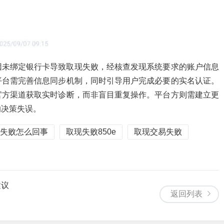
因未绑定银行卡导致取现失败，经核查发现系统要求的账户信息
平台需完善信息同步机制，同时引导用户完成必要的实名认证。
官方渠道获取实时诊断，而非盲目重复操作。平台方则需建立更
的决策失误。
失败怎么回事
取现失败850e
取现交易失败
建议
返回列表