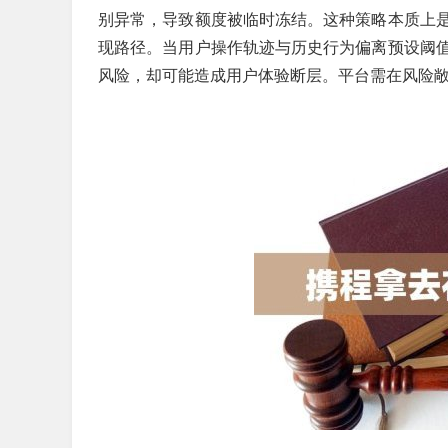
别异常，导致额度被临时冻结。这种策略本质上
现路径。当用户操作轨迹与历史行为偏离预设阈
风险，却可能造成用户体验断层。平台需在风险