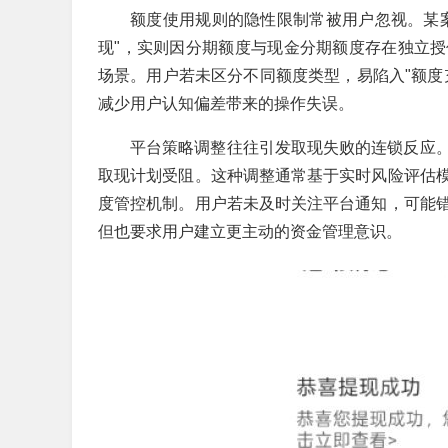
额度使用规则的隐性限制常被用户忽视。某
现"，实则因分期额度与现金分期额度存在独立
场景。用户若未区分不同额度类型，易陷入"额度
减少用户认知偏差带来的操作失误。
平台策略调整往往引发取现失败的连锁反应
取现计划受阻。这种调整通常基于实时风险评估
度管控机制。用户若未及时关注平台通知，可能
但也要求用户建立更主动的资金管理意识。