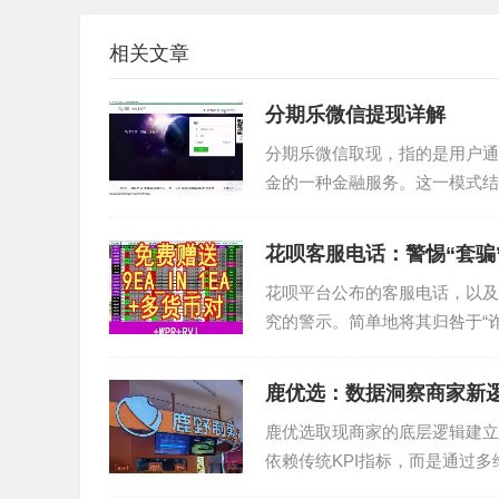
相关文章
分期乐微信提现详解
分期乐微信取现，指的是用户通
金的一种金融服务。这一模式结
活的资金使用方式。用户在分期..
花呗客服电话：警惕“套骗
花呗平台公布的客服电话，以及
究的警示。简单地将其归咎于“
不法分子利用金融平台漏洞...
鹿优选：数据洞察商家新
鹿优选取现商家的底层逻辑建立
依赖传统KPI指标，而是通过
量转化率、用户停留时长、复...