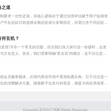
略之道
制要求一次性还清，其核心逻辑在于通过信用评估赋予用户短期资
户可在还款日前选择全额还款或分多期偿还，但需注意不同还款方
.
有何玄机？
以套现”并非一个常见的话题，但当我们深入探讨这一命题时，会发
与文化意义。首先，我们需要明确“拿去花”的概念：这不仅仅是指
或会员服务载体，在现代商业环境中逐渐崭露头角。它不仅仅是一
化的消费解决方案。随着数字化支付的普及，便荔卡的应用场景也
.
Copyright 花卡白汇讯网 Rights Reserved.