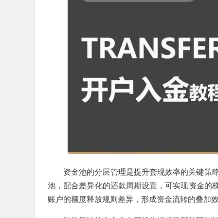
资金池的分层管理是提升套现效率的关键策
池，配合差异化的还款周期设置，可实现资金的
账户的额度释放规则差异，形成资金流转的叠加