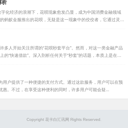
解析
数字化经济的浪潮下，花呗现象愈发凸显，成为中国消费金融领域
的蚂蚁金服推出的花呗，无疑是这一现象中的佼佼者，它通过灵活
许多人开始关注所谓的“花呗秒套平台”。然而，对这一类金融产品
上的“快速借款”。深入剖析任何关于“秒套”的话题，本质上是在解
为用户提供了一种便捷的支付方式。通过这款服务，用户可以在预
惠。不过，在享受这种便利的同时，许多用户可能会疑...
Copyright 花卡白汇讯网 Rights Reserved.