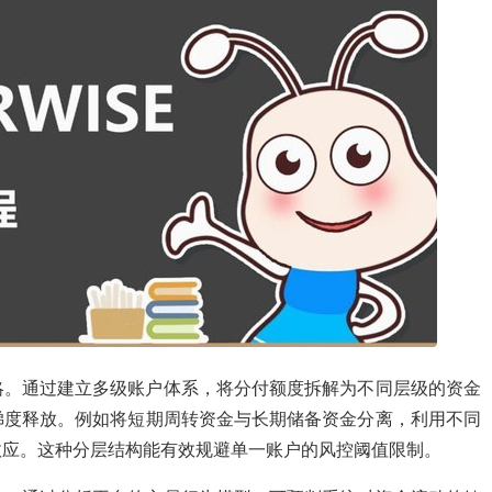
略。通过建立多级账户体系，将分付额度拆解为不同层级的资金
梯度释放。例如将短期周转资金与长期储备资金分离，利用不同
效应。这种分层结构能有效规避单一账户的风控阈值限制。