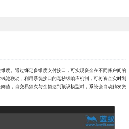
空维度。通过绑定多维度支付接口，可实现资金在不同账户间的
零钱池联动，利用系统接口的毫秒级响应机制，可将资金实时划
策阈值，当交易频次与金额达到预设模型时，系统会自动触发资