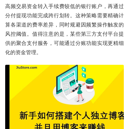
高频交易资金转入手续费较低的银行账户，再通过
分付提现功能完成跨行划转。这种策略需要精确计
算各渠道的费率差异，同时规避因频繁操作触发的
风控阈值。值得注意的是，某些第三方支付平台提
供的聚合支付服务，可能通过分账功能实现更精细
化的资金管理。