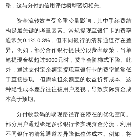
整，这与分付的信用评估模型密切相关。
资金流转效率受多重变量影响，其中手续费结
构是最关键的考量因素。常规提现至银行卡的费率
通常为0.1%-0.3%，但不同银行的清算通道存在差
异。例如，部分合作银行提供分段费率政策，当单
笔提现金额超过5000元时，费率会阶梯式下降。此
外，通过支付宝余额宝提现至银行卡的费率通常低
于直接提现，但需承担余额宝的收益折算成本。这
种隐性成本差异往往被用户忽视，导致实际资金成
本高于预期。
分付收款码的取现路径存在潜在的优化空间。
部分用户通过绑定多张银行卡实现资金分流，利用
不同银行的清算通道差异降低整体成本。例如，将