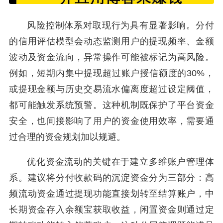
风险控制体系对取现行为具有显著影响。分付
的信用评估模型会动态监测用户的提现频率、金额
波动及资金流向，异常操作可能被标记为高风险。
例如，短期内集中提现超过账户授信额度的30%，
或提现金额与历史交易流水偏离度超过设定阈值，
都可能触发系统预警。这种机制既保护了平台资金
安全，也间接影响了用户的资金使用效率，需要通
过合理的资金规划加以规避。
优化资金流动的关键在于建立多维账户管理体
系。建议将分付收款码的沉淀资金分为三部分：高
频流动资金通过提现功能直接划转至结算账户，中
长期资金存入余额宝获取收益，闲置资金则通过定