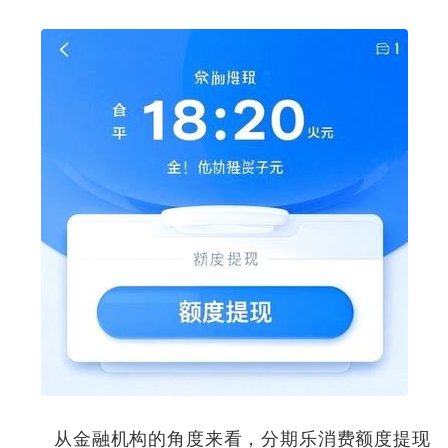
从金融机构的角度来看，分期乐消费额度提现