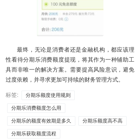
最终，无论是消费者还是金融机构，都应该理
性看待分期乐消费额度提现，将其作为一种辅助工
具而非唯一的解决方案。需要提高风险意识，避免
过度依赖，并寻求更加可持续的财务管理方式。
标签:
分期乐额度使用规则
分期乐消费额度怎么用
分期乐的额度有效期是多久
分期乐额度高不高
分期乐获取额度流程