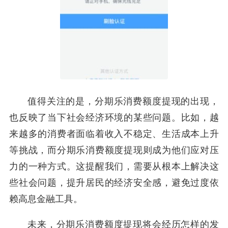
值得关注的是，分期乐消费额度提现的出现，
也反映了当下社会经济环境的某些问题。比如，越
来越多的消费者面临着收入不稳定、生活成本上升
等挑战，而分期乐消费额度提现则成为他们应对压
力的一种方式。这提醒我们，需要从根本上解决这
些社会问题，提升居民的经济安全感，避免过度依
赖高息金融工具。
未来，分期乐消费额度提现将会经历怎样的发