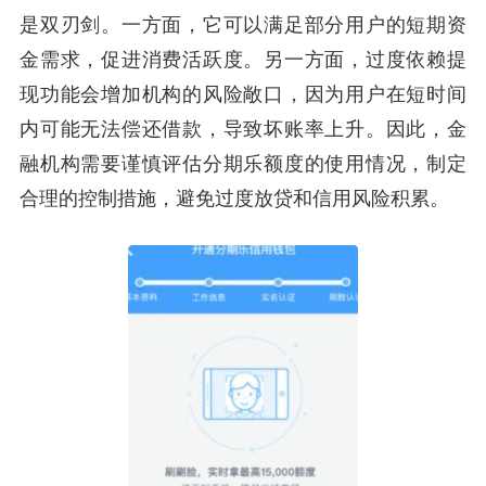
是双刃剑。一方面，它可以满足部分用户的短期资
金需求，促进消费活跃度。另一方面，过度依赖提
现功能会增加机构的风险敞口，因为用户在短时间
内可能无法偿还借款，导致坏账率上升。因此，金
融机构需要谨慎评估分期乐额度的使用情况，制定
合理的控制措施，避免过度放贷和信用风险积累。