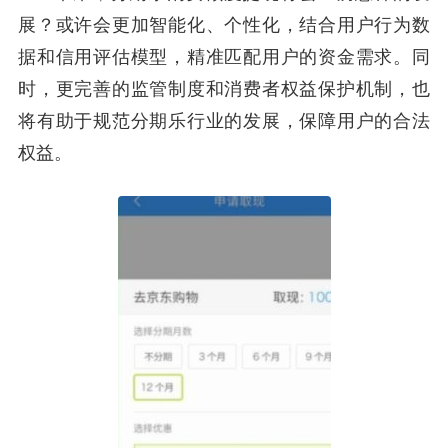
展？或许会更加智能化、个性化，结合用户行为数
据和信用评估模型，精准匹配用户的资金需求。同
时，更完善的监管制度和消费者权益保护机制，也
将有助于规范分期乐行业的发展，保障用户的合法
权益。