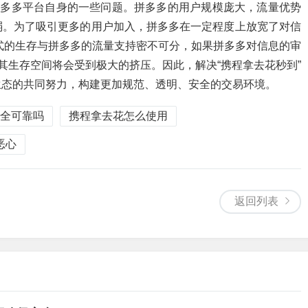
拼多多平台自身的一些问题。拼多多的用户规模庞大，流量优势
弱。为了吸引更多的用户加入，拼多多在一定程度上放宽了对信
式的生存与拼多多的流量支持密不可分，如果拼多多对信息的审
其生存空间将会受到极大的挤压。因此，解决“携程拿去花秒到”
生态的共同努力，构建更加规范、透明、安全的交易环境。
全可靠吗
携程拿去花怎么使用
恶心
返回列表