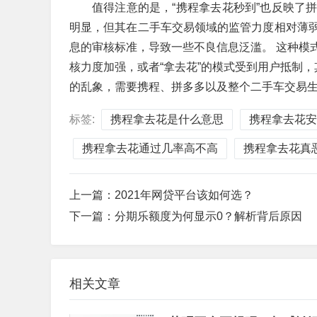
值得注意的是，“携程拿去花秒到”也反映了
明显，但其在二手车交易领域的监管力度相对薄
息的审核标准，导致一些不良信息泛滥。 这种模
核力度加强，或者“拿去花”的模式受到用户抵制，
的乱象，需要携程、拼多多以及整个二手车交易
标签:
携程拿去花是什么意思
携程拿去花安
携程拿去花通过几率高不高
携程拿去花真
上一篇：
2021年网贷平台该如何选？
下一篇：
分期乐额度为何显示0？解析背后原因
相关文章