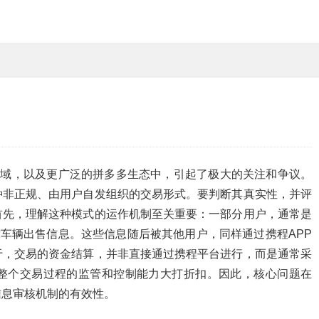
领域，以及更广泛的拼多多生态中，引起了极大的关注和争议。
种非正规、由用户自发组织的交易形式。要判断其真实性，并评
首先，理解这种模式的运作机制至关重要：一部分用户，通常是
布车辆出售信息。这些信息随后被其他用户，同样通过携程APP
于，交易的资金结算，并非直接通过携程平台进行，而是通常采
整个交易过程的监管和控制能力大打折扣。因此，核心问题在
信息审核机制的有效性。