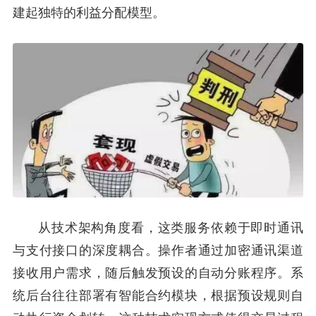
建起独特的利益分配模型。
从技术架构角度看，这类服务依赖于即时通讯
与支付接口的深度耦合。操作者通过加密通讯渠道
接收用户需求，随后触发预设的自动分账程序。系
统后台往往部署有智能合约模块，根据预设规则自