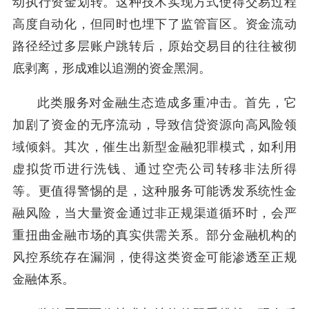
动执行资金划转。这种技术实现方式使得交易过程
高度自动化，但同时也埋下了监管盲区。资金流动
路径经过多层账户跳转后，原始交易目的往往被彻
底剥离，形成难以追溯的资金黑洞。
此类服务对金融生态造成多重冲击。首先，它
加剧了资金的无序流动，导致信贷资源向高风险领
域倾斜。其次，催生出新型金融犯罪模式，如利用
虚拟货币进行洗钱、通过空壳公司转移非法所得
等。更值得警惕的是，这种服务可能诱发系统性金
融风险，当大量资金通过非正规渠道循环时，会严
重扭曲金融市场的真实供需关系。部分金融机构的
风控系统存在漏洞，使得这类资金可能渗透至正规
金融体系。