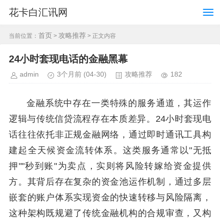
花卡白汇讯网
首页
攻略推荐
当前位置：
>
> 正文内容
24小时套现电话的金融黑幕
admin
3个月前
(04-30)
攻略推荐
182
金融系统中存在一类特殊的服务通道，其运作
逻辑与传统信贷流程存在本质差异。24小时套现电
话往往依托非正规金融网络，通过即时通讯工具构
建起全天候资金流转体系。这类服务通常以"无抵
押""秒到账"为卖点，实则将风险转嫁给资金提供
方。其背后存在复杂的资金池运作机制，通过多层
嵌套的账户体系实现资金的快速转移与风险隔离，
这种架构既规避了传统金融机构的合规审查，又构