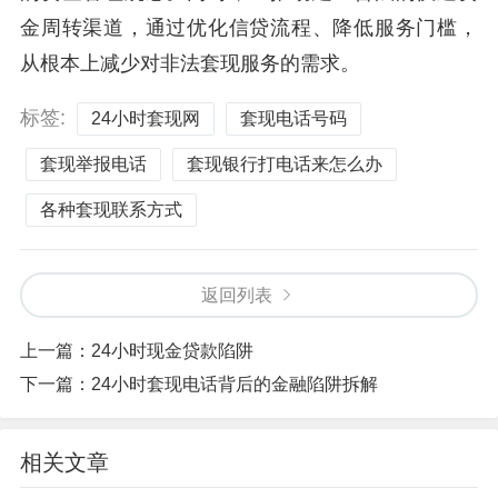
金周转渠道，通过优化信贷流程、降低服务门槛，
从根本上减少对非法套现服务的需求。
标签:
24小时套现网
套现电话号码
套现举报电话
套现银行打电话来怎么办
各种套现联系方式
返回列表
上一篇：
24小时现金贷款陷阱
下一篇：
24小时套现电话背后的金融陷阱拆解
相关文章