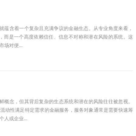
本身就蕴含着一个复杂且充满争议的金融生态。从专业角度来看，
道，而是一个高度依赖信任、信息不对称和潜在风险的系统。这
场对便...
个新鲜概念，但其背后复杂的生态系统和潜在的风险往往被忽视。
金流动性满足特定需求的金融服务，服务对象通常是需要快速筹
人或企业...