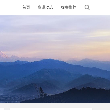
首页
资讯动态
攻略推荐