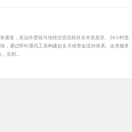
务通道，其运作逻辑与传统信贷流程存在本质差异。24小时套
网络，通过即时通讯工具构建起全天候资金流转体系。这类服务
，实则...