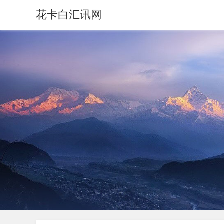
花卡白汇讯网