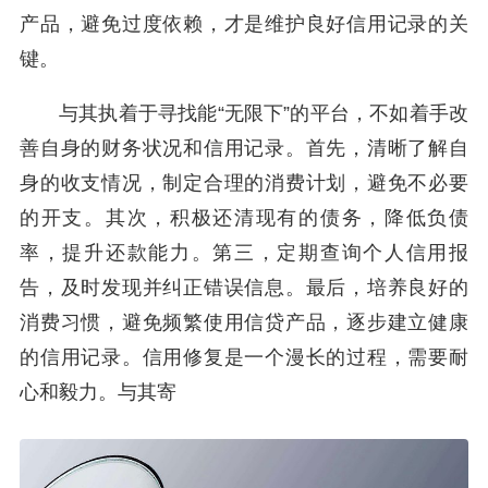
产品，避免过度依赖，才是维护良好信用记录的关
键。
与其执着于寻找能“无限下”的平台，不如着手改
善自身的财务状况和信用记录。首先，清晰了解自
身的收支情况，制定合理的消费计划，避免不必要
的开支。其次，积极还清现有的债务，降低负债
率，提升还款能力。第三，定期查询个人信用报
告，及时发现并纠正错误信息。最后，培养良好的
消费习惯，避免频繁使用信贷产品，逐步建立健康
的信用记录。信用修复是一个漫长的过程，需要耐
心和毅力。与其寄