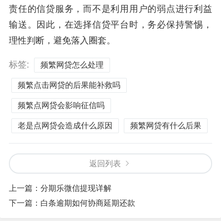
责任的信贷服务，而不是利用用户的弱点进行利益
输送。因此，在选择信贷平台时，务必保持警惕，
理性判断，避免落入圈套。
标签:
频繁网贷怎么处理
频繁点击网贷的后果能补救吗
频繁点网贷会影响征信吗
老是点网贷会造成什么原因
频繁网贷有什么后果
返回列表
上一篇：
分期乐微信提现详解
下一篇：
白条逾期如何协商延期还款