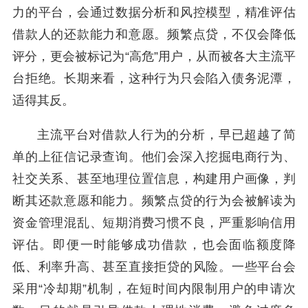
力的平台，会通过数据分析和风控模型，精准评估
借款人的还款能力和意愿。频繁点贷，不仅会降低
评分，更会被标记为“高危”用户，从而被各大主流平
台拒绝。长期来看，这种行为只会陷入债务泥潭，
适得其反。
主流平台对借款人行为的分析，早已超越了简
单的上征信记录查询。他们会深入挖掘电商行为、
社交关系、甚至地理位置信息，构建用户画像，判
断其还款意愿和能力。频繁点贷的行为会被解读为
资金管理混乱、短期消费习惯不良，严重影响信用
评估。即便一时能够成功借款，也会面临额度降
低、利率升高、甚至直接拒贷的风险。一些平台会
采用“冷却期”机制，在短时间内限制用户的申请次