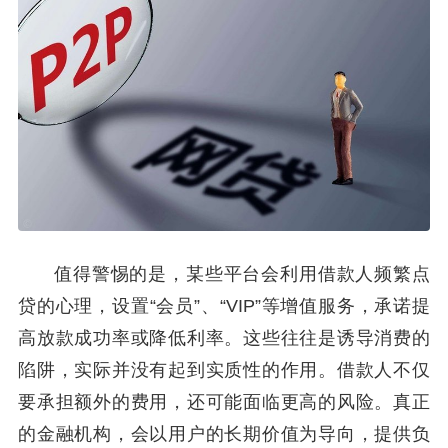
值得警惕的是，某些平台会利用借款人频繁点
贷的心理，设置“会员”、“VIP”等增值服务，承诺提
高放款成功率或降低利率。这些往往是诱导消费的
陷阱，实际并没有起到实质性的作用。借款人不仅
要承担额外的费用，还可能面临更高的风险。真正
的金融机构，会以用户的长期价值为导向，提供负