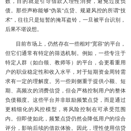
数，目的就是引导借款人理性消费，避免过度负
债。那些声称能够“伪装”点贷、规避风控的所谓“技
术”，往往只是短暂的掩耳盗铃，一旦被平台识别，
后果不堪设想。
目前市场上，仍然存在一些相对“宽容”的平台，
但它们通常有特定的筛选机制。例如，一些专注于
特定人群（如白领、教师等）的平台，会更看重用
户的职业稳定性和收入水平，对于短期资金周转需
求有一定的理解度。另一些则侧重于提供小额、短
期、高频次的消费信贷，但会严格控制用户的整体
负债额度。这些平台并非鼓励频繁点贷，而是通过
更精细化的风控模型，将风险控制在可承受范围
内。但即使如此，频繁点贷仍然会降低用户的综合
评分，影响后续的借款体验。因此，理性使用信贷