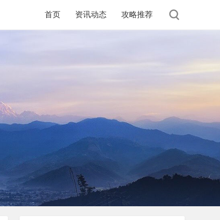
首页
资讯动态
攻略推荐