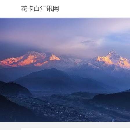
花卡白汇讯网