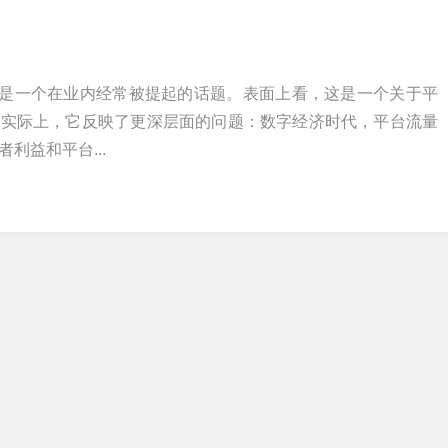
这是一个在业内经常被提起的话题。表面上看，这是一个关于平
但实际上，它反映了更深层面的问题：数字经济时代，平台流量
利益和平台...