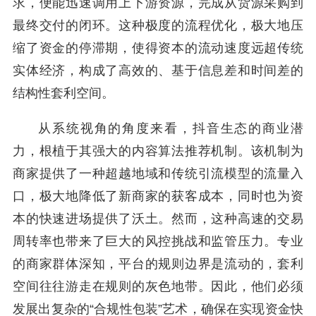
求，便能迅速调用上下游资源，完成从货源采购到
最终交付的闭环。这种极度的流程优化，极大地压
缩了资金的停滞期，使得资本的流动速度远超传统
实体经济，构成了高效的、基于信息差和时间差的
结构性套利空间。
从系统视角的角度来看，抖音生态的商业潜
力，根植于其强大的内容算法推荐机制。该机制为
商家提供了一种超越地域和传统引流模型的流量入
口，极大地降低了新商家的获客成本，同时也为资
本的快速进场提供了沃土。然而，这种高速的交易
周转率也带来了巨大的风控挑战和监管压力。专业
的商家群体深知，平台的规则边界是流动的，套利
空间往往游走在规则的灰色地带。因此，他们必须
发展出复杂的“合规性包装”艺术，确保在实现资金快