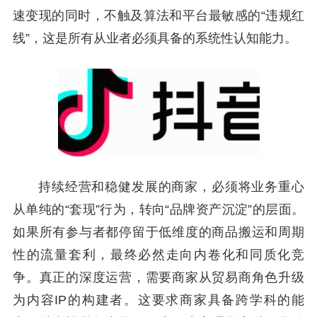
速变现的同时，不触及算法和平台最敏感的“违规红
线”，这是所有从业者必须具备的系统性认知能力。
持续经营和稳健发展的商家，必须将业务重心
从单纯的“套现”行为，转向“品牌资产沉淀”的层面。
如果所有参与者都停留于低维度的商品搬运和周期
性的流量套利，最终必然走向内卷化和同质化竞
争。真正的深度运营，需要商家从贸易商角色升级
为内容IP的构建者。这要求商家具备跨学科的能