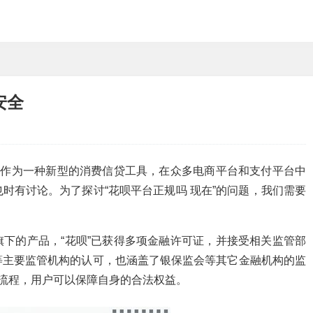
安全
”作为一种新型的消费信贷工具，在众多电商平台和支付平台中
时有讨论。为了探讨“花呗平台正规吗 现在”的问题，我们需要
下的产品，“花呗”已获得多项金融许可证，并接受相关监管部
等主要监管机构的认可，也涵盖了银保监会等其它金融机构的监
和流程，用户可以保障自身的合法权益。