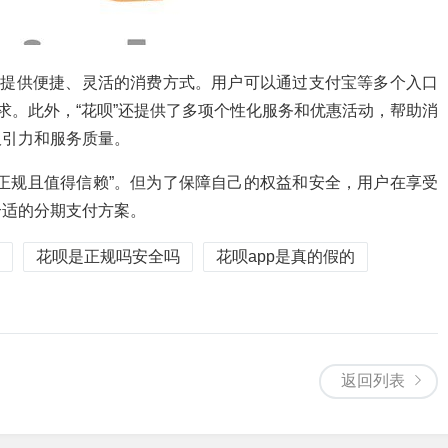
在提供便捷、灵活的消费方式。用户可以通过支付宝等多个入口
求。此外，“花呗”还提供了多项个性化服务和优惠活动，帮助消
吸引力和服务质量。
正规且值得信赖”。但为了保障自己的权益和安全，用户在享受
合适的分期支付方案。
花呗是正规吗安全吗
花呗app是真的假的
返回列表