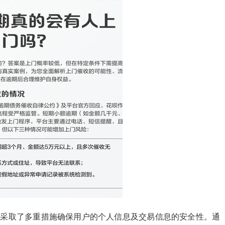
”采取了多重措施确保用户的个人信息及交易信息的安全性。通