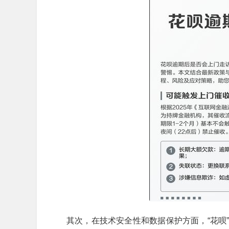
其次，在技术安全性和数据保护方面，“花呗