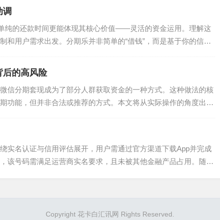
动调
比单纯的还款时间更能体现其核心价值——灵活的资金运用。理解这
制和用户需求出发。分期乐并非简单的“借钱”，而是基于你的信用
背后的高风险
微信分期套现成为了部分人群获取资金的一种方式。这种做法的核
期功能，但并非合法或推荐的方式。本文将从实际操作的角度出
...
绕实名认证与信用评估展开，用户需通过官方渠道下载App并完成
，该号码需满足运营商实名要求，且未被其他金融产品占用。随后
Copyright 花卡白汇讯网 Rights Reserved.