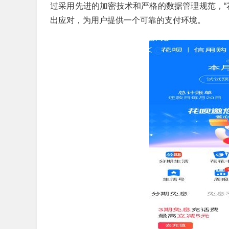
过采用先进的加密技术和严格的数据管理规范，“
出应对，为用户提供一个可靠的支付环境。