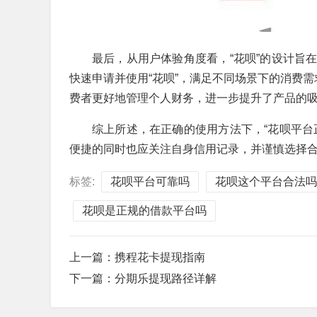
最后，从用户体验角度看，“花呗”的设计旨
快速申请并使用“花呗”，满足不同场景下的消费需
费者更好地管理个人财务，进一步提升了产品的
综上所述，在正确的使用方法下，“花呗平台
便捷的同时也应关注自身信用记录，并谨慎选择
标签:
花呗平台可靠吗
花呗这个平台合法吗
花呗是正规的借款平台吗
上一篇：
携程花卡提现指南
下一篇：
分期乐提现路径详解