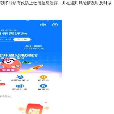
花呗”能够有效防止敏感信息泄露，并在遇到风险情况时及时做