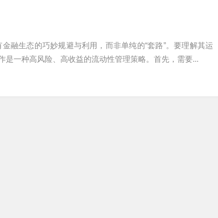
有金融生态的巧妙规避与利用，而非单纯的“套路”。要理解其运
作是一种高风险、高收益的流动性管理策略。首先，需要...