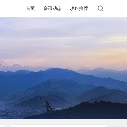
首页
资讯动态
攻略推荐