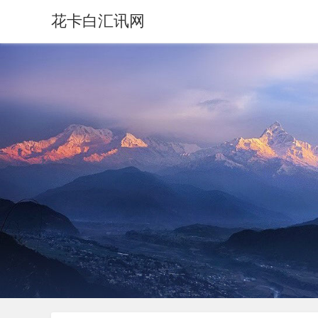
花卡白汇讯网