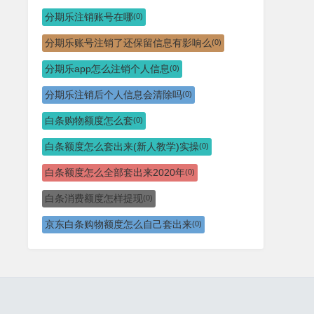
分期乐注销账号在哪
(0)
分期乐账号注销了还保留信息有影响么
(0)
分期乐app怎么注销个人信息
(0)
分期乐注销后个人信息会清除吗
(0)
白条购物额度怎么套
(0)
白条额度怎么套出来(新人教学)实操
(0)
白条额度怎么全部套出来2020年
(0)
白条消费额度怎样提现
(0)
京东白条购物额度怎么自己套出来
(0)