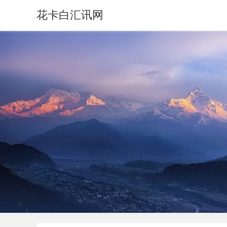
花卡白汇讯网