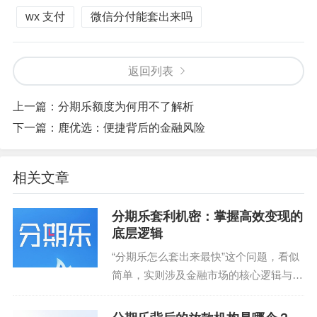
wx 支付
微信分付能套出来吗
返回列表
上一篇：
分期乐额度为何用不了解析
下一篇：
鹿优选：便捷背后的金融风险
相关文章
分期乐套利机密：掌握高效变现的
底层逻辑
“分期乐怎么套出来最快”这个问题，看似
简单，实则涉及金融市场的核心逻辑与个
体策略的微妙平衡。 传统上，人们认为
“套利”需要抓住极短期的价格波动，依靠