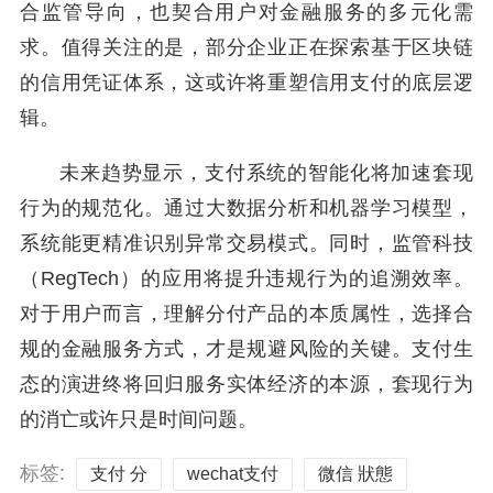
合监管导向，也契合用户对金融服务的多元化需
求。值得关注的是，部分企业正在探索基于区块链
的信用凭证体系，这或许将重塑信用支付的底层逻
辑。
未来趋势显示，支付系统的智能化将加速套现
行为的规范化。通过大数据分析和机器学习模型，
系统能更精准识别异常交易模式。同时，监管科技
（RegTech）的应用将提升违规行为的追溯效率。
对于用户而言，理解分付产品的本质属性，选择合
规的金融服务方式，才是规避风险的关键。支付生
态的演进终将回归服务实体经济的本源，套现行为
的消亡或许只是时间问题。
标签:
支付 分
wechat支付
微信 狀態