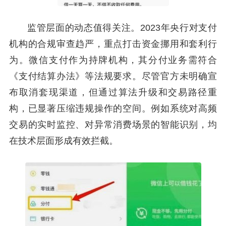
监管层面的动态值得关注。2023年央行对支付
机构的合规审查趋严，重点打击资金挪用和套利行
为。微信支付作为持牌机构，其分付业务需符合
《支付结算办法》等法规要求。尽管官方未明确宣
布取消套现渠道，但通过算法升级和交易路径重
构，已显著压缩违规操作的空间。例如系统对高频
交易的实时监控、对异常消费场景的智能识别，均
在技术层面形成有效拦截。