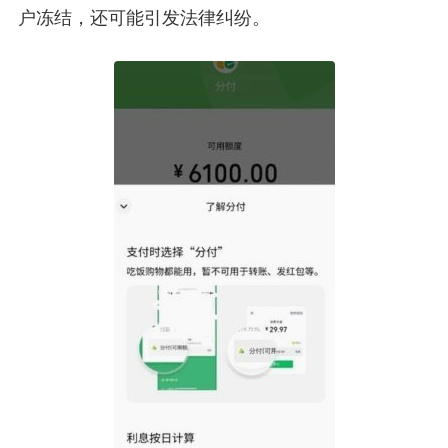
户冻结，还可能引发法律纠纷。