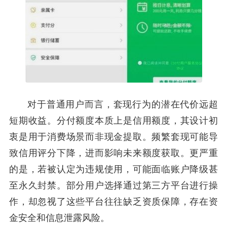
对于普通用户而言，套现行为的潜在代价远超
短期收益。分付额度本质上是信用额度，其设计初
衷是用于消费场景而非现金提取。频繁套现可能导
致信用评分下降，进而影响未来额度获取。更严重
的是，若被认定为违规使用，可能面临账户降级甚
至永久封禁。部分用户选择通过第三方平台进行操
作，却忽视了这些平台往往缺乏资质保障，存在资
金安全和信息泄露风险。