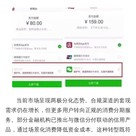
当前市场呈现两极分化态势。合规渠道的套现
需求仍在增长，但更多用户转向正规的消费分期服
务。部分金融机构已推出与微信分付联动的信用产
品，通过场景化消费降低资金成本。这种转型既符