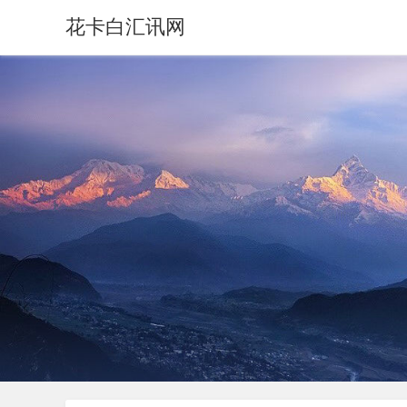
花卡白汇讯网