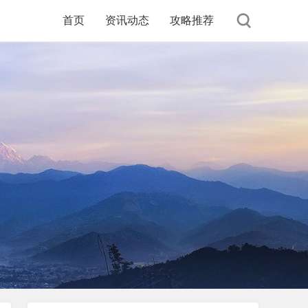
首页
资讯动态
攻略推荐