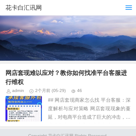
花卡白汇讯网
网店套现难以应对？教你如何找准平台客服进
行维权
admin
2个月前
(05-29)
46
## 网店套现商家怎么找 平台客服：深
度解析与应对策略 网店套现现象的蔓
延，对电商平台造成了巨大的冲击，也
让越来越多的商家和消费者感到困扰。
面对被套现店铺，直接与涉事商家沟通
Copyright 花卡白汇讯网 Rights Reserved.