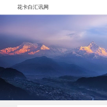
花卡白汇讯网