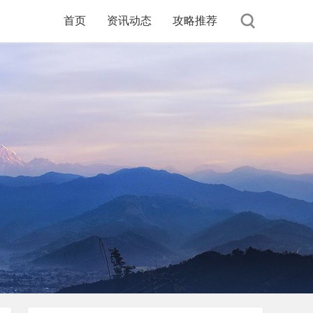
首页
资讯动态
攻略推荐