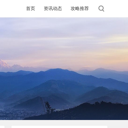
首页
资讯动态
攻略推荐