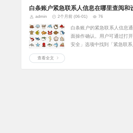
白条账户紧急联系人信息在哪里查阅和
admin
2个月前
(06-01)
76
白条账户的紧急联系人信息
面操作确认。用户可通过打开
安全」选项中找到「紧急联系人
查看全文