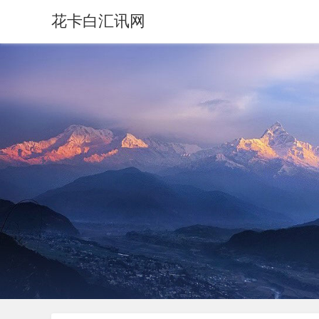
花卡白汇讯网