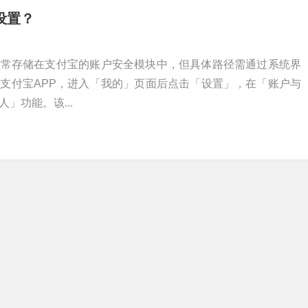
设置？
通常存储在支付宝的账户安全模块中，但具体路径需通过系统界
支付宝APP，进入「我的」页面后点击「设置」，在「账户与
」功能。该...