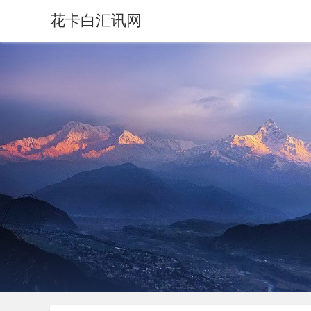
花卡白汇讯网