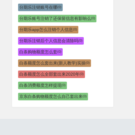
分期乐注销账号在哪
(0)
分期乐账号注销了还保留信息有影响么
(0)
分期乐app怎么注销个人信息
(0)
分期乐注销后个人信息会清除吗
(0)
白条购物额度怎么套
(0)
白条额度怎么套出来(新人教学)实操
(0)
白条额度怎么全部套出来2020年
(0)
白条消费额度怎样提现
(0)
京东白条购物额度怎么自己套出来
(0)