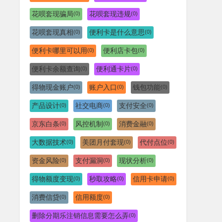
花呗套现骗局
花呗套现违规
(0)
(0)
花呗套现真相
便利卡是什么意思
(0)
(0)
便利卡哪里可以用
便利店卡包
(0)
(0)
便利卡余额查询
便利通卡片
(0)
(0)
得物现金账户
账户入口
钱包功能
(0)
(0)
(0)
产品设计
社交电商
支付安全
(0)
(0)
(0)
京东白条
风控机制
消费金融
(0)
(0)
(0)
大数据技术
美团月付套现
代付点位
(0)
(0)
(0)
资金风险
支付漏洞
现状分析
(0)
(0)
(0)
得物额度变现
秒取攻略
信用卡申请
(0)
(0)
(0)
消费信贷
信用额度
(0)
(0)
删除分期乐注销信息需要怎么弄
(0)