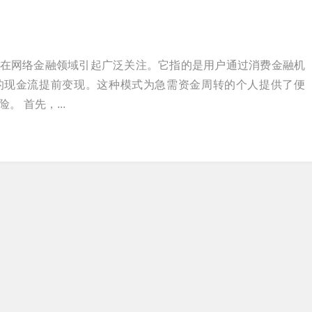
年来在网络金融领域引起广泛关注。它指的是用户通过消费金融机
的现金流提前变现。这种模式为急需资金周转的个人提供了便
 首先，...