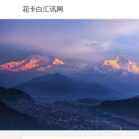
花卡白汇讯网