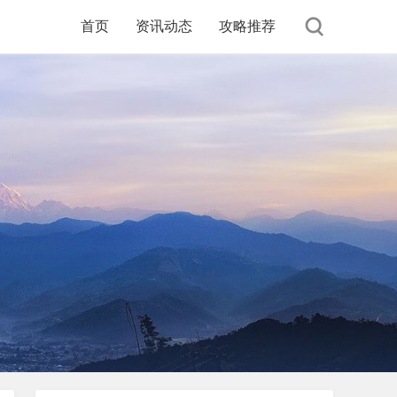
首页
资讯动态
攻略推荐