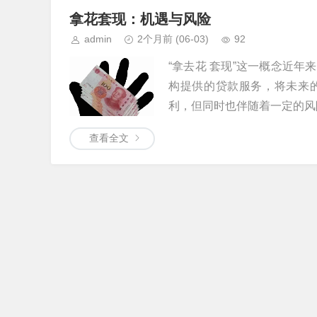
拿花套现：机遇与风险
admin
2个月前
(06-03)
92
“拿去花 套现”这一概念近
构提供的贷款服务，将未来
利，但同时也伴随着一定的风险。
查看全文