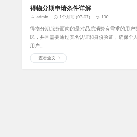
得物分期申请条件详解
admin
1个月前
(07-07)
100
得物分期服务面向的是对品质消费有需求的用户
民，并且需要通过实名认证和身份验证，确保个
用户...
查看全文