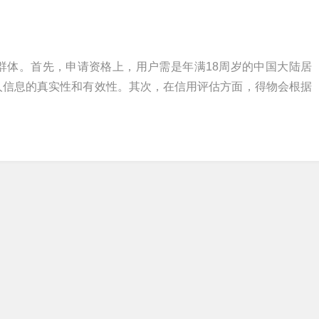
群体。首先，申请资格上，用户需是年满18周岁的中国大陆居
人信息的真实性和有效性。其次，在信用评估方面，得物会根据