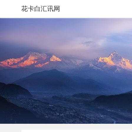
花卡白汇讯网