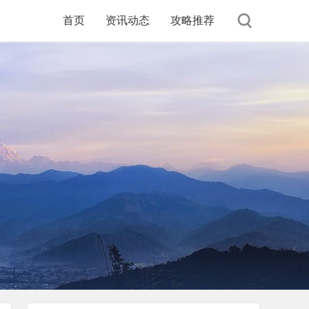
首页
资讯动态
攻略推荐