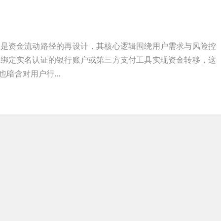
上是资金流动路径的再设计，其核心逻辑围绕用户需求与风险控
过绑定实名认证的银行账户或第三方支付工具实现资金转移，这
暗含对用户行...