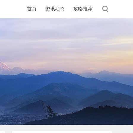
首页
资讯动态
攻略推荐