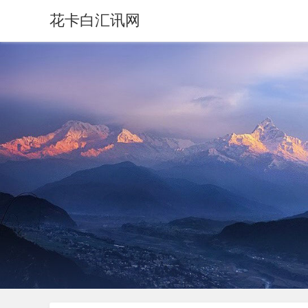
花卡白汇讯网