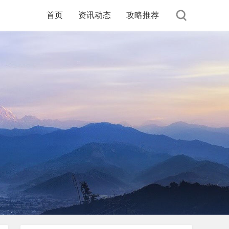
首页
资讯动态
攻略推荐