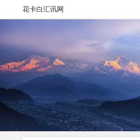
花卡白汇讯网