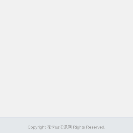
Copyright 花卡白汇讯网 Rights Reserved.