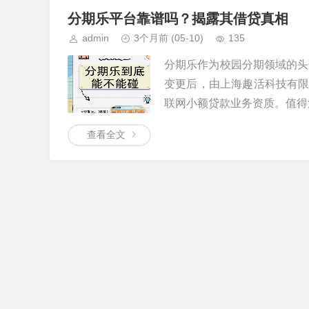
分期乐平台靠谱吗？揭露其借贷真相
admin
3个月前
(05-10)
135
分期乐作为校园分期领域的头
变更后，由上海趣活科技有
联网小额贷款业务资质。值得注
查看全文