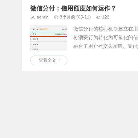
微信分付：信用额度如何运作？
admin
3个月前
(05-11)
122
微信分付的核心机制建立在
将消费行为转化为可量化的
融合了用户社交关系链、支付频
查看全文