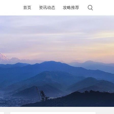
首页
资讯动态
攻略推荐