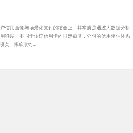
用户信用画像与场景化支付的结合上，其本质是通过大数据分析
信用额度。不同于传统信用卡的固定额度，分付的信用评估体系
次、账单履约...