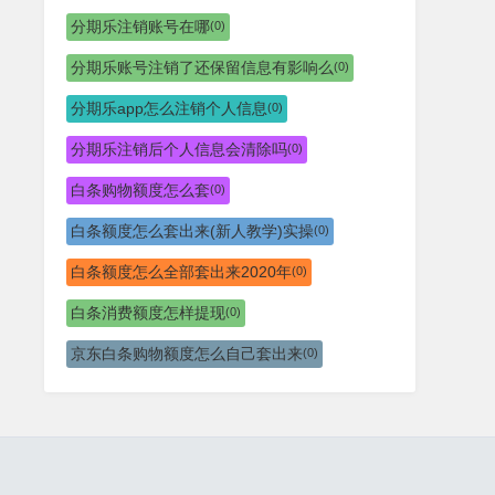
分期乐注销账号在哪
(0)
分期乐账号注销了还保留信息有影响么
(0)
分期乐app怎么注销个人信息
(0)
分期乐注销后个人信息会清除吗
(0)
白条购物额度怎么套
(0)
白条额度怎么套出来(新人教学)实操
(0)
白条额度怎么全部套出来2020年
(0)
白条消费额度怎样提现
(0)
京东白条购物额度怎么自己套出来
(0)