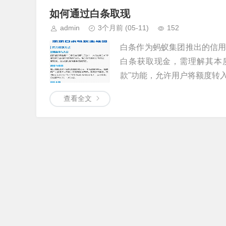
如何通过白条取现
admin
3个月前
(05-11)
152
白条作为蚂蚁集团推出的信
白条获取现金，需理解其本
款"功能，允许用户将额度转入
查看全文