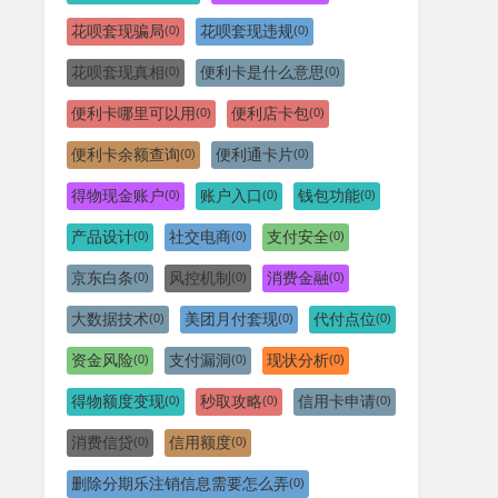
花呗套现骗局
花呗套现违规
(0)
(0)
花呗套现真相
便利卡是什么意思
(0)
(0)
便利卡哪里可以用
便利店卡包
(0)
(0)
便利卡余额查询
便利通卡片
(0)
(0)
得物现金账户
账户入口
钱包功能
(0)
(0)
(0)
产品设计
社交电商
支付安全
(0)
(0)
(0)
京东白条
风控机制
消费金融
(0)
(0)
(0)
大数据技术
美团月付套现
代付点位
(0)
(0)
(0)
资金风险
支付漏洞
现状分析
(0)
(0)
(0)
得物额度变现
秒取攻略
信用卡申请
(0)
(0)
(0)
消费信贷
信用额度
(0)
(0)
删除分期乐注销信息需要怎么弄
(0)