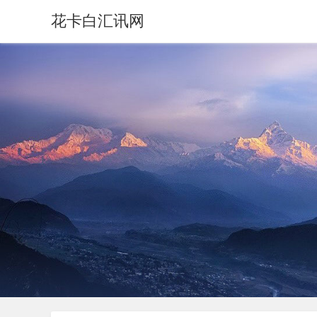
花卡白汇讯网