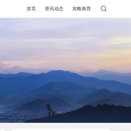
首页
资讯动态
攻略推荐