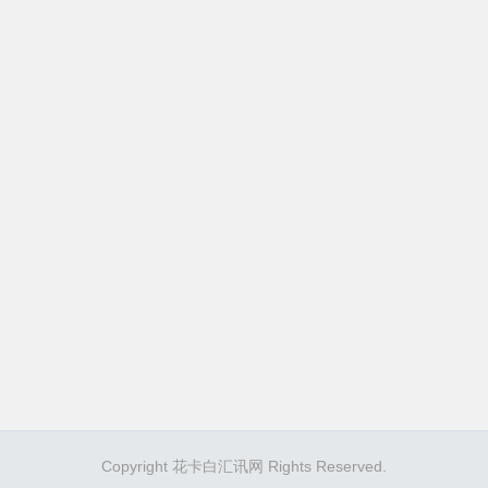
Copyright 花卡白汇讯网 Rights Reserved.