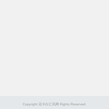
Copyright 花卡白汇讯网 Rights Reserved.