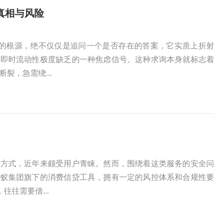
真相与风险
求的根源，绝不仅仅是追问一个是否存在的答案，它实质上折射
对即时流动性极度缺乏的一种焦虑信号。这种求询本身就标志着
裂，急需绕...
财方式，近年来颇受用户青睐。然而，围绕着这类服务的安全问
蚂蚁集团旗下的消费信贷工具，拥有一定的风控体系和合规性要
往往需要借...