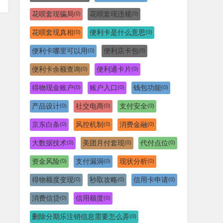
花呗套现骗局
花呗套现违规
(0)
(0)
花呗套现真相
便利卡是什么意思
(0)
(0)
便利卡哪里可以用
便利店卡包
(0)
(0)
便利卡余额查询
便利通卡片
(0)
(0)
得物现金账户
账户入口
钱包功能
(0)
(0)
(0)
产品设计
社交电商
支付安全
(0)
(0)
(0)
京东白条
风控机制
消费金融
(0)
(0)
(0)
大数据技术
美团月付套现
代付点位
(0)
(0)
(0)
资金风险
支付漏洞
现状分析
(0)
(0)
(0)
得物额度变现
秒取攻略
信用卡申请
(0)
(0)
(0)
消费信贷
信用额度
(0)
(0)
删除分期乐注销信息需要怎么弄
(0)