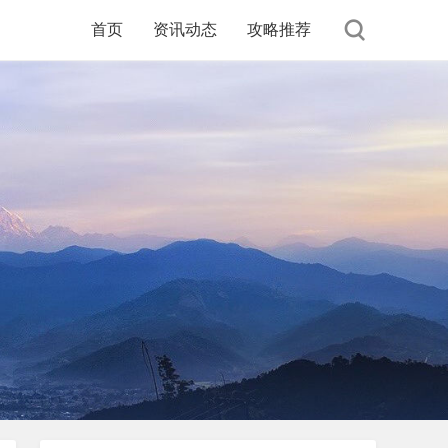
首页
资讯动态
攻略推荐