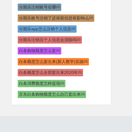
分期乐注销账号在哪
(0)
分期乐账号注销了还保留信息有影响么
(0)
分期乐app怎么注销个人信息
(0)
分期乐注销后个人信息会清除吗
(0)
白条购物额度怎么套
(0)
白条额度怎么套出来(新人教学)实操
(0)
白条额度怎么全部套出来2020年
(0)
白条消费额度怎样提现
(0)
京东白条购物额度怎么自己套出来
(0)